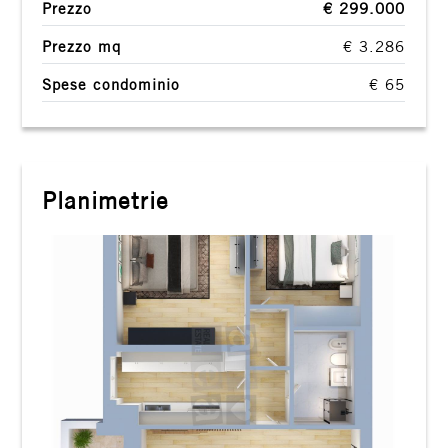
Prezzo
€ 299.000
Prezzo mq
€ 3.286
Spese condominio
€ 65
Planimetrie