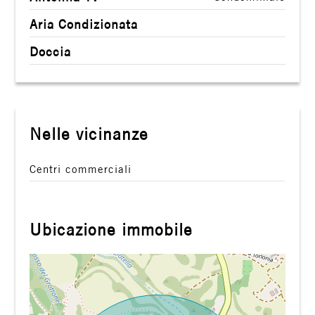
Aria Condizionata
Doccia
Nelle vicinanze
Centri commerciali
Ubicazione immobile