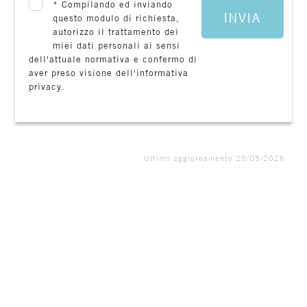
*
Compilando ed inviando
INVIA
questo modulo di richiesta,
autorizzo il trattamento dei
miei dati personali ai sensi
dell'attuale normativa e confermo di
aver preso visione dell'informativa
privacy.
Ultimo aggiornamento 28/05/2026