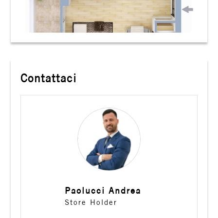
Contattaci
Paolucci Andrea
Store Holder