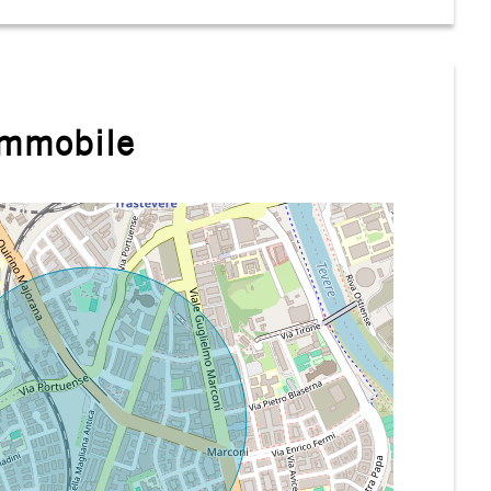
immobile