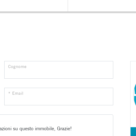
Cognome
* Email