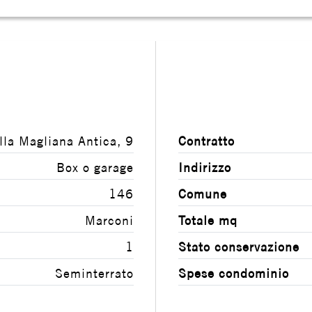
lla Magliana Antica, 9
Contratto
Box o garage
Indirizzo
146
Comune
Marconi
Totale mq
1
Stato conservazione
Seminterrato
Spese condominio