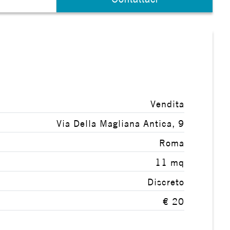
Vendita
Via Della Magliana Antica, 9
Roma
11 mq
Discreto
€ 20