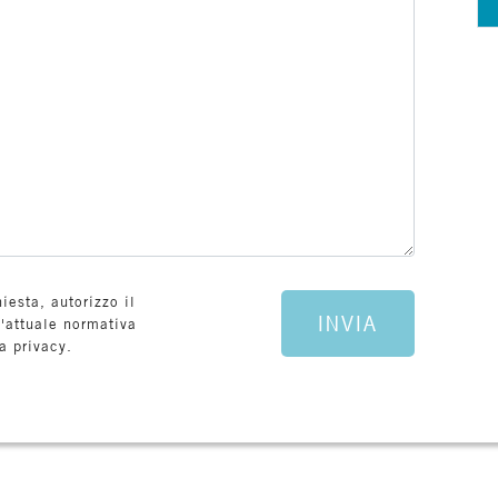
esta, autorizzo il
INVIA
l'attuale normativa
a privacy.