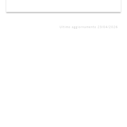
Ultimo aggiornamento 23/04/2026