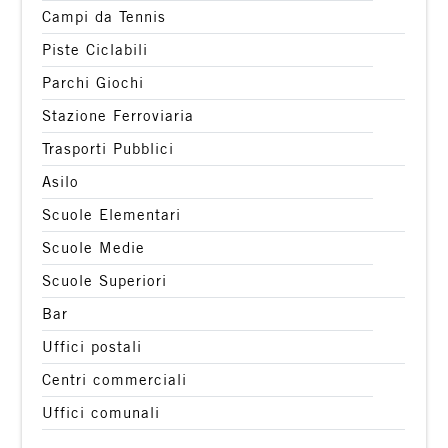
Campi da Tennis
Piste Ciclabili
Parchi Giochi
Stazione Ferroviaria
Trasporti Pubblici
Asilo
Scuole Elementari
Scuole Medie
Scuole Superiori
Bar
Uffici postali
Centri commerciali
Uffici comunali