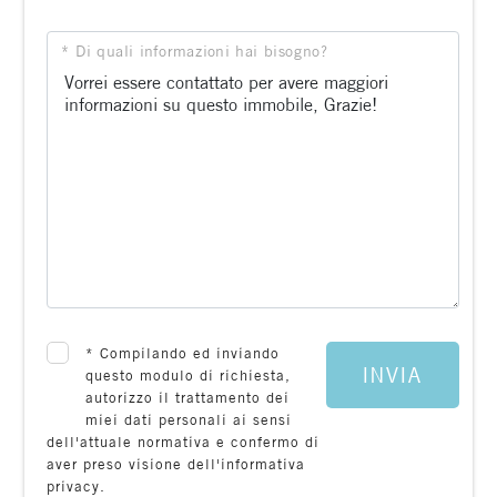
* Di quali informazioni hai bisogno?
*
Compilando ed inviando
INVIA
questo modulo di richiesta,
autorizzo il trattamento dei
miei dati personali ai sensi
dell'attuale normativa e confermo di
aver preso visione dell'informativa
privacy.