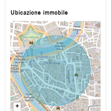
Ubicazione immobile
+