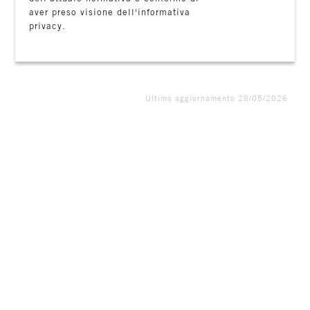
aver preso visione dell'informativa
privacy.
Ultimo aggiornamento 28/05/2026