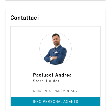
Contattaci
Paolucci Andrea
Store Holder
Num. REA: RM-1596567
INFO PERSONAL AGENTS