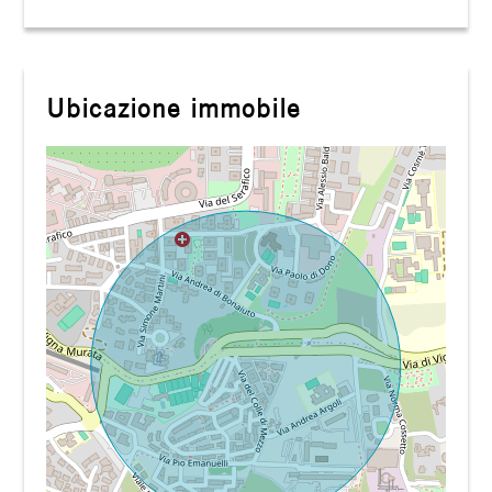
Ubicazione immobile