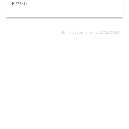
privacy.
Ultimo aggiornamento 23/02/2026