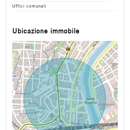
Uffici comunali
Ubicazione immobile