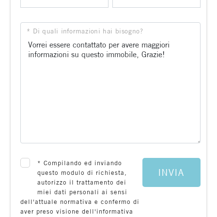
* Di quali informazioni hai bisogno?
*
Compilando ed inviando
INVIA
questo modulo di richiesta,
autorizzo il trattamento dei
miei dati personali ai sensi
dell'attuale normativa e confermo di
aver preso visione dell'informativa