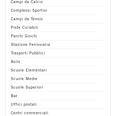
Campi da Calcio
Complessi Sportivi
Campi da Tennis
Piste Ciclabili
Parchi Giochi
Stazione Ferroviaria
Trasporti Pubblici
Asilo
Scuole Elementari
Scuole Medie
Scuole Superiori
Bar
Uffici postali
Centri commerciali