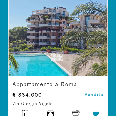
Appartamento a Roma
€ 334.000
Vendita
Via Giorgio Vigolo