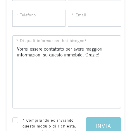
* Telefono
* Email
* Di quali informazioni hai bisogno?
*
Compilando ed inviando
INVIA
questo modulo di richiesta,