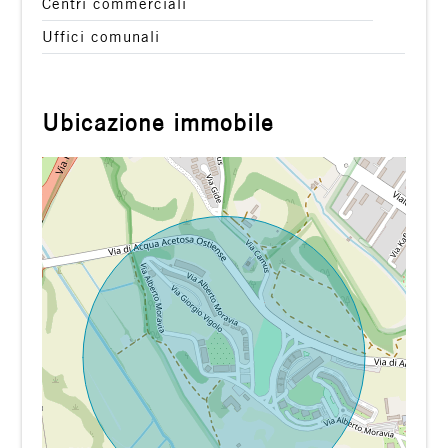
Centri commerciali
Uffici comunali
Ubicazione immobile