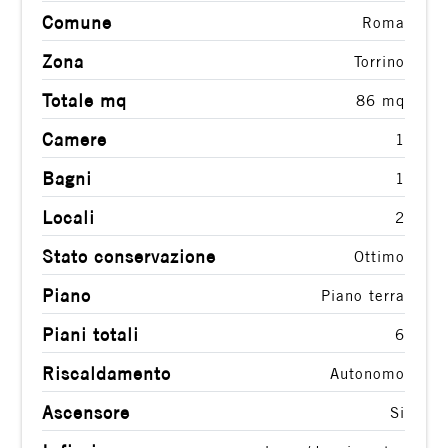
Comune
Roma
Zona
Torrino
Totale mq
86 mq
Camere
1
Bagni
1
Locali
2
Stato conservazione
Ottimo
Piano
Piano terra
Piani totali
6
Riscaldamento
Autonomo
Ascensore
Si