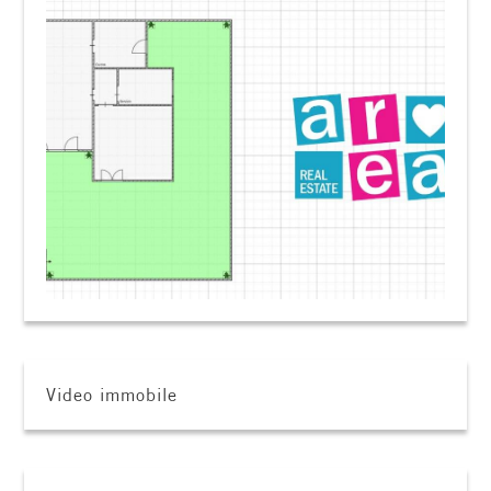
Video immobile