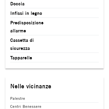
Doccia
Infissi in legno
Predisposizione
allarme
Cassetta di
sicurezza
Tapparelle
Nelle vicinanze
Palestre
Centri Benessere