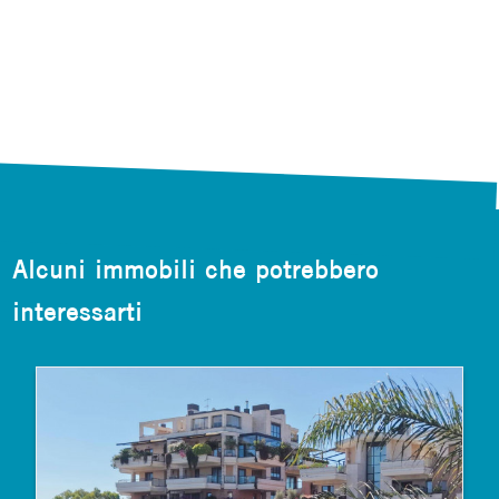
Alcuni immobili che potrebbero
interessarti