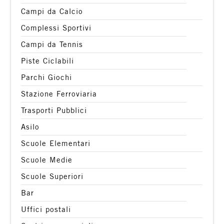
Campi da Calcio
Complessi Sportivi
Campi da Tennis
Piste Ciclabili
Parchi Giochi
Stazione Ferroviaria
Trasporti Pubblici
Asilo
Scuole Elementari
Scuole Medie
Scuole Superiori
Bar
Uffici postali